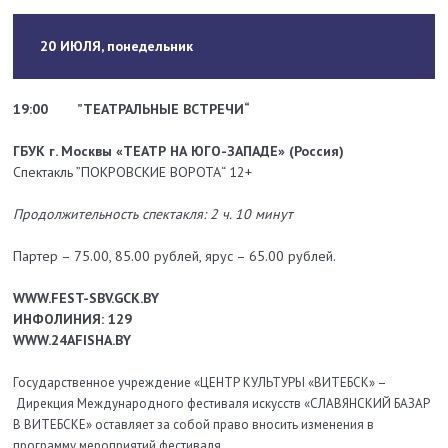
20 ИЮЛЯ, понедельник
19:00
”ТЕАТРАЛЬНЫЕ ВСТРЕЧИ“
ГБУК г. Москвы «ТЕАТР НА ЮГО-ЗАПАДЕ» (Россия)
Спектакль ”ПОКРОВСКИЕ ВОРОТА“ 12+
Продолжительность спектакля: 2 ч. 10 минут
Партер – 75.00, 85.00 рублей, ярус – 65.00 рублей.
WWW.FEST-SBV.GCK.BY
ИНФОЛИНИЯ: 129
WWW.24AFISHA.BY
Государственное учреждение «ЦЕНТР КУЛЬТУРЫ «ВИТЕБСК» –
Дирекция Международного фестиваля искусств «СЛАВЯНСКИЙ БАЗАР
В ВИТЕБСКЕ» оставляет за собой право вносить изменения в
программу мероприятий фестиваля.