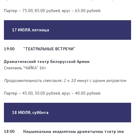
Партер – 75.00, 85.00 рублей, ярус – 65.00 рублей.
17 ИЮЛЯ, пятница
19:00
”ТЕАТРАЛЬНЫЕ ВСТРЕЧИ“
Драматический театр Белорусской Армии
Спектакль ”ЧАЙКА“ 16+
Продолжительность спектакля: 2 ч. 10 минут с одним антрактом
Партер – 45.00, 50.00 рублей, ярус – 40.00 рублей.
18 ИЮЛЯ, суббота
18:00
Нацыянальны акадэмічны драматычны тэатр імя