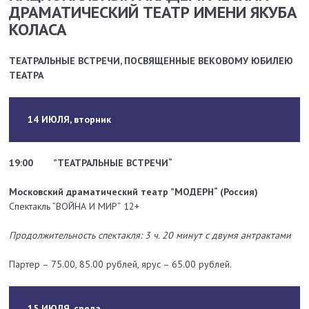
ДРАМАТИЧЕСКИЙ ТЕАТР ИМЕНИ ЯКУБА
КОЛАСА
ТЕАТРАЛЬНЫЕ ВСТРЕЧИ, ПОСВЯЩЕННЫЕ ВЕКОВОМУ ЮБИЛЕЮ
ТЕАТРА
14 ИЮЛЯ, вторник
19:00
”ТЕАТРАЛЬНЫЕ ВСТРЕЧИ“
Московский драматический театр ”МОДЕРН“ (Россия)
Спектакль ”ВОЙНА И МИР“
12+
Продолжительность спектакля: 3 ч. 20 минут с двумя антрактами
Партер – 75.00, 85.00 рублей, ярус – 65.00 рублей.
15 ИЮЛЯ, среда