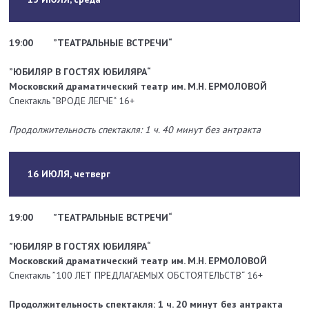
19:00
”ТЕАТРАЛЬНЫЕ ВСТРЕЧИ“
”ЮБИЛЯР В ГОСТЯХ ЮБИЛЯРА“
Московский драматический театр им. М.Н. ЕРМОЛОВОЙ
Спектакль ”ВРОДЕ ЛЕГЧЕ“ 16+
Продолжительность спектакля: 1 ч. 40 минут без антракта
16 ИЮЛЯ, четверг
19:00
”ТЕАТРАЛЬНЫЕ ВСТРЕЧИ“
”ЮБИЛЯР В ГОСТЯХ ЮБИЛЯРА“
Московский драматический театр им. М.Н. ЕРМОЛОВОЙ
Спектакль ”100 ЛЕТ ПРЕДЛАГАЕМЫХ ОБСТОЯТЕЛЬСТВ“ 16+
Продолжительность спектакля: 1 ч. 20 минут без антракта