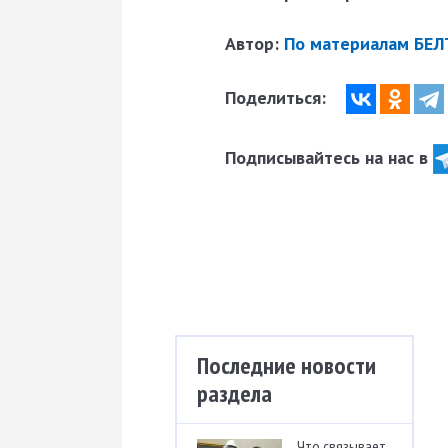
Автор:
По материалам БЕЛ
Поделиться:
Подписывайтесь на нас в
Последние новости
раздела
Что связывает