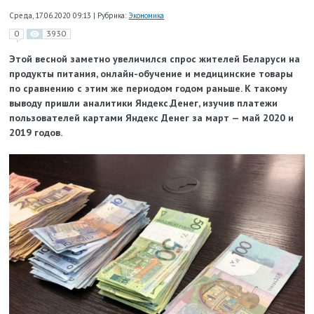
Среда, 17.06.2020 09:13
|
Рубрика:
Экономика
0
3930
Этой весной заметно увеличился спрос жителей Беларуси на
продукты питания, онлайн-обучение и медицинские товары
по сравнению с этим же периодом годом раньше. К такому
выводу пришли аналитики Яндекс.Денег, изучив платежи
пользователей картами Яндекс Денег за март — май 2020 и
2019 годов.