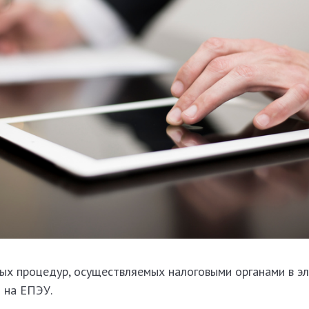
ых процедур, осуществляемых налоговыми органами в э
 на ЕПЭУ.