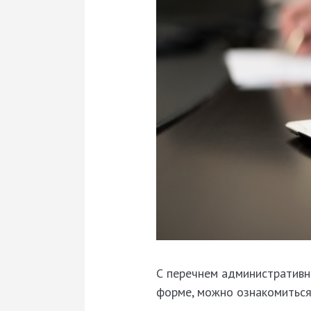
С перечнем административн
форме, можно ознакомиться