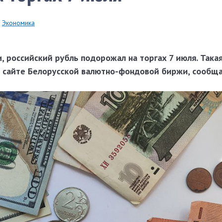
Экономика
 российский рубль подорожал на торгах 7 июля. Така
 сайте Белорусской валютно-фондовой биржи, сообщ