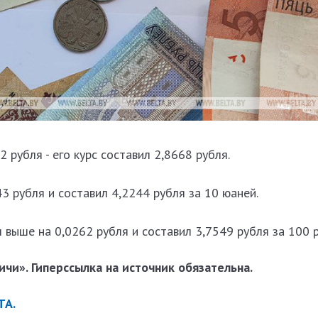
 рубля - его курс составил 2,8668 рубля.
43 рубля и составил 4,2244 рубля за 10 юаней.
л выше на 0,0262 рубля и составил 3,7549 рубля за 100 
чи». Гиперссылка на источник обязательна.
ТА.