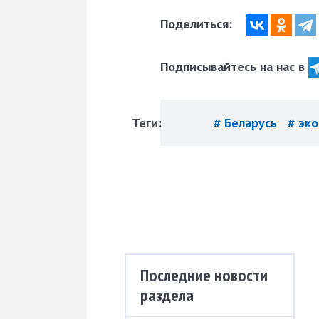
Поделиться:
Подписывайтесь на нас в
Теги:
# Беларусь
# эк
Последние новости
раздела