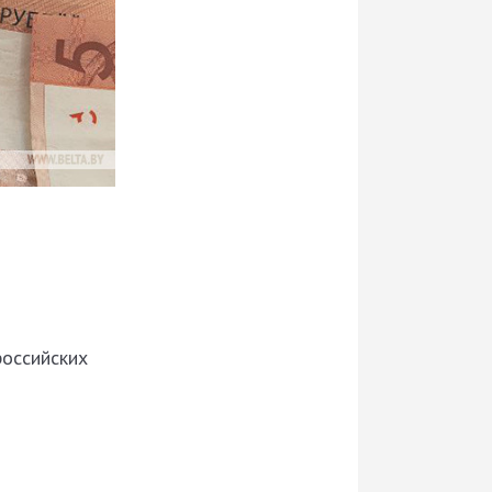
российских