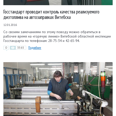
Госстандарт проводит контроль качества реализуемого
дизтоплива на автозаправках Витебска
12.01.2016
Со своими замечаниями по этому поводу можно обратиться в
рабочее время на «горячую линию» Витебской областной инспекции
Госстандарта по телефонам: 28-75-34 и 42-65-94.
0
3565
Подробнее