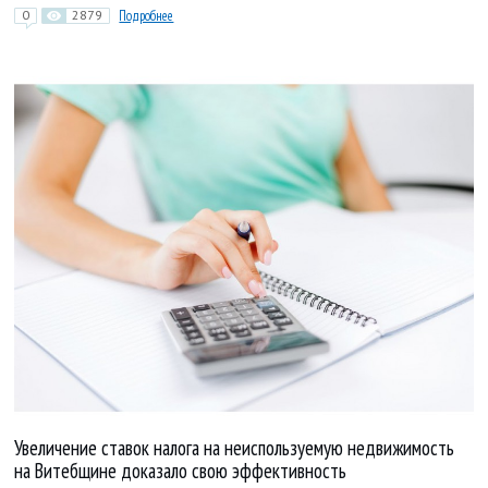
0
2879
Подробнее
Увеличение ставок налога на неиспользуемую недвижимость
на Витебщине доказало свою эффективность