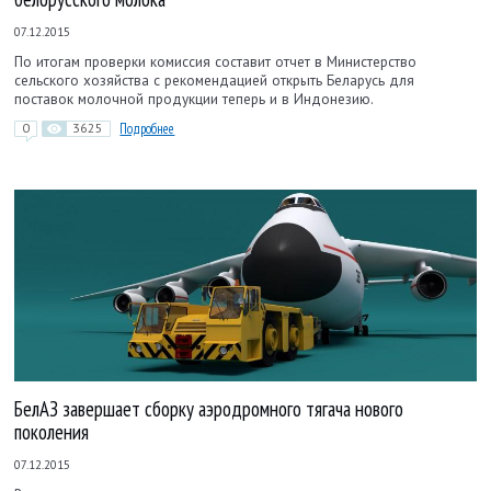
07.12.2015
По итогам проверки комиссия составит отчет в Министерство
сельского хозяйства с рекомендацией открыть Беларусь для
поставок молочной продукции теперь и в Индонезию.
0
3625
Подробнее
БелАЗ завершает сборку аэродромного тягача нового
поколения
07.12.2015