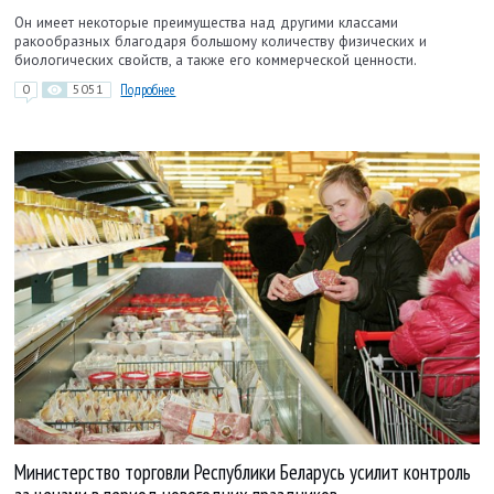
Он имеет некоторые преимущества над другими классами
ракообразных благодаря большому количеству физических и
биологических свойств, а также его коммерческой ценности.
0
5051
Подробнее
Министерство торговли Республики Беларусь усилит контроль