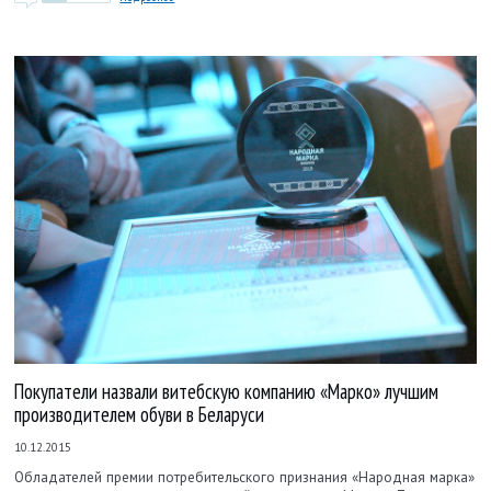
Покупатели назвали витебскую компанию «Марко» лучшим
производителем обуви в Беларуси
10.12.2015
Обладателей премии потребительского признания «Народная марка»