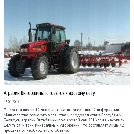
Аграрии Витебщины готовятся к яровому севу
13.01.2016
По состоянию на 12 января, согласно оперативной информации
Министерства сельского хозяйства и продовольствия Республики
Беларусь, аграрии Витебщины под яровой сев 2016 года накопили
14,9 тысячи тонн минеральных удобрений, что составляет лишь 7,2
процента от необходимого объема.