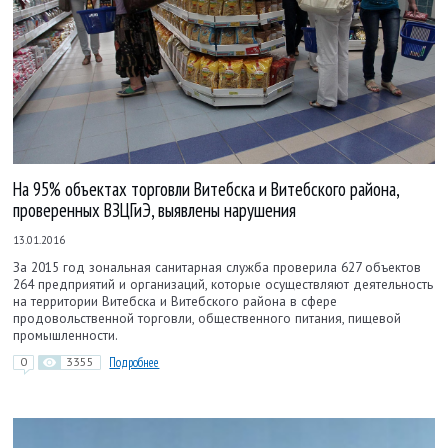
На 95% объектах торговли Витебска и Витебского района,
проверенных ВЗЦГиЭ, выявлены нарушения
13.01.2016
За 2015 год зональная санитарная служба проверила 627 объектов
264 предприятий и организаций, которые осуществляют деятельность
на территории Витебска и Витебского района в сфере
продовольственной торговли, общественного питания, пищевой
промышленности.
0
3355
Подробнее