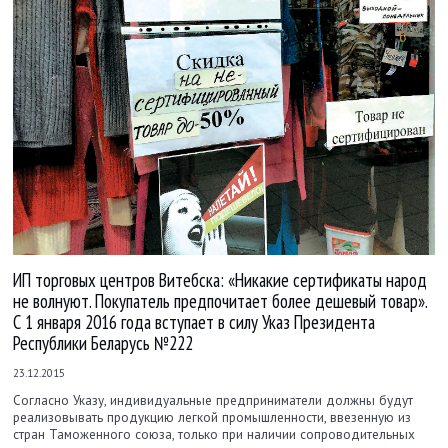
ИП торговых центров Витебска: «Никакие сертификаты народ
не волнуют. Покупатель предпочитает более дешевый товар».
С 1 января 2016 года вступает в силу Указ Президента
Республики Беларусь №222
23.12.2015
Согласно Указу, индивидуальные предприниматели должны будут
реализовывать продукцию легкой промышленности, ввезенную из
стран Таможенного союза, только при наличии сопроводительных