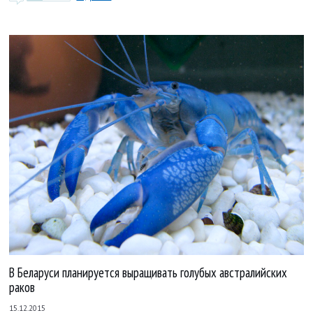
В Беларуси планируется выращивать голубых австралийских
раков
15.12.2015