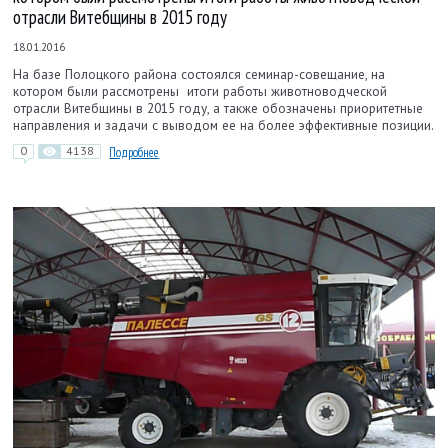
отрасли Витебщины в 2015 году
18.01.2016
На базе Полоцкого района состоялся семинар-совещание, на
котором были рассмотрены итоги работы животноводческой
отрасли Витебщины в 2015 году, а также обозначены приоритетные
направления и задачи с выводом ее на более эффективные позиции.
0
4138
Подробнее