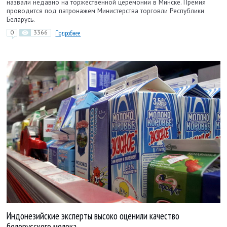
назвали недавно на торжественной церемонии в Минске. Премия
проводится под патронажем Министерства торговли Республики
Беларусь.
0
3366
Подробнее
Индонезийские эксперты высоко оценили качество
белорусского молока