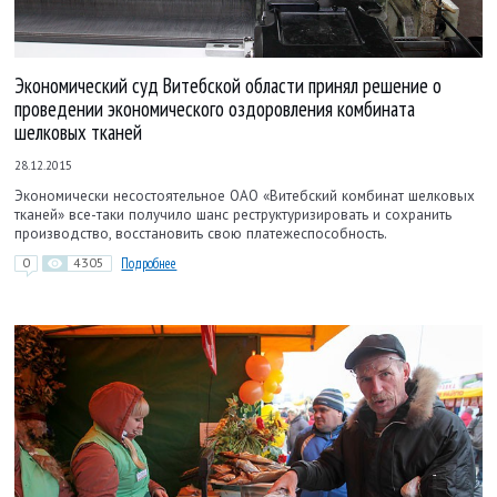
Экономический суд Витебской области принял решение о
проведении экономического оздоровления комбината
шелковых тканей
28.12.2015
Экономически несостоятельное ОАО «Витебский комбинат шелковых
тканей» все-таки получило шанс реструктуризировать и сохранить
производство, восстановить свою платежеспособность.
0
4305
Подробнее