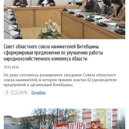
Совет областного союза нанимателей Витебщины
сформулировал предложения по улучшению работы
народнохозяйственного комплекса области
25.01.2016
На днях состоялось расширенное заседание Совета областного
союза нанимателей, в котором приняли участие 62 руководителя
предприятий и организаций Витебщины.
0
2676
Подробнее