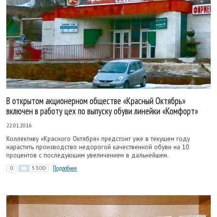
В открытом акционерном обществе «Красный Октябрь»
включен в работу цех по выпуску обуви линейки «Комфорт»
22.01.2016
Коллективу «Красного Октября» предстоит уже в текущем году
нарастить производство недорогой качественной обуви на 10
процентов с последующим увеличением в дальнейшем.
0
5300
Подробнее