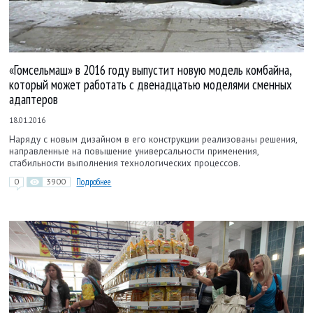
«Гомсельмаш» в 2016 году выпустит новую модель комбайна,
который может работать с двенадцатью моделями сменных
адаптеров
18.01.2016
Наряду с новым дизайном в его конструкции реализованы решения,
направленные на повышение универсальности применения,
стабильности выполнения технологических процессов.
0
3900
Подробнее