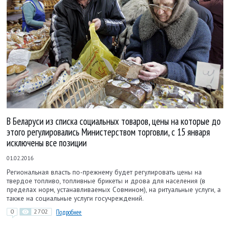
В Беларуси из списка социальных товаров, цены на которые до
этого регулировались Министерством торговли, с 15 января
исключены все позиции
01.02.2016
Региональная власть по-прежнему будет регулировать цены на
твердое топливо, топливные брикеты и дрова для населения (в
пределах норм, устанавливаемых Совмином), на ритуальные услуги, а
также на социальные услуги госучреждений.
0
2702
Подробнее