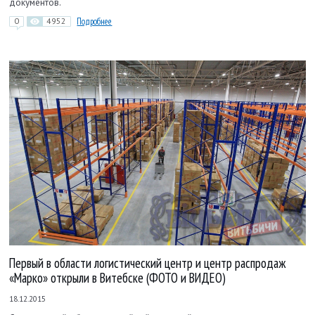
документов.
0
4952
Подробнее
Первый в области логистический центр и центр распродаж
«Марко» открыли в Витебске (ФОТО и ВИДЕО)
18.12.2015