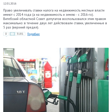
12.01.2016
Право увеличивать ставки налога на недвижимость местные власти
имеют с 2014 года (а на недвижимость и землю - с 2016-го).
Витебский областной Совет депутатов воспользовался этим правом
максимально: в течение двух лет действовали ставки, увеличенные в
5 раз (верхний предел).
0
3181
Подробнее