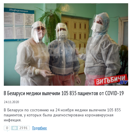
В Беларуси медики вылечили 105 835 пациентов от COVID-19
24.11.2020
В Беларуси по состоянию на 24 ноября медики вылечили 105 835
пациентов, у которых была диагностирована коронавирусная
инфекция.
0
2591
Подробнее