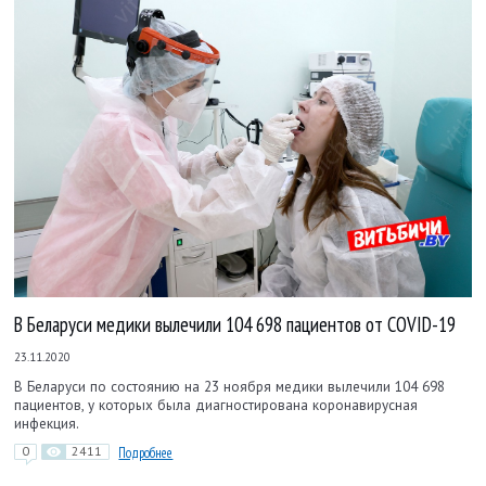
В Беларуси медики вылечили 104 698 пациентов от COVID-19
23.11.2020
В Беларуси по состоянию на 23 ноября медики вылечили 104 698
пациентов, у которых была диагностирована коронавирусная
инфекция.
0
2411
Подробнее