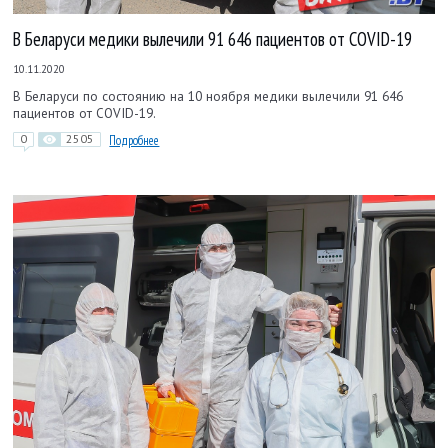
В Беларуси медики вылечили 91 646 пациентов от COVID-19
10.11.2020
В Беларуси по состоянию на 10 ноября медики вылечили 91 646
пациентов от COVID-19.
0
2505
Подробнее