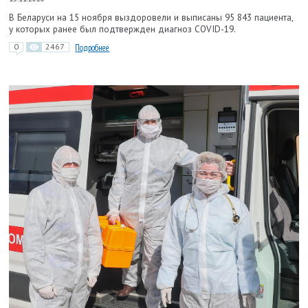
В Беларуси на 15 ноября выздоровели и выписаны 95 843 пациента,
у которых ранее был подтвержден диагноз COVID-19.
0
2467
Подробнее