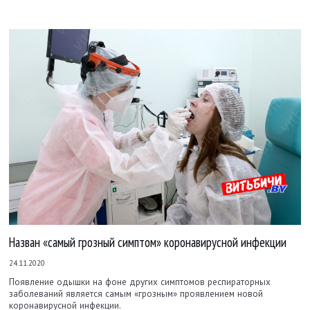
Назван «самый грозный симптом» коронавирусной инфекции
24.11.2020
Появление одышки на фоне других симптомов респираторных
заболеваний является самым «грозным» проявлением новой
коронавирусной инфекции.