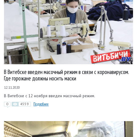
В Витебске введен масочный режим в связи с коронавирусом.
Где горожане должны носить маски
12.11.2020
В Витебске с 12 ноября введен масочный режим.
0
4559
Подробнее