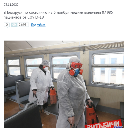
03.11.2020
В Беларуси по состоянию на 3 ноября медики вылечили 87 985
пациентов от COVID-19.
0
2695
Подробнее