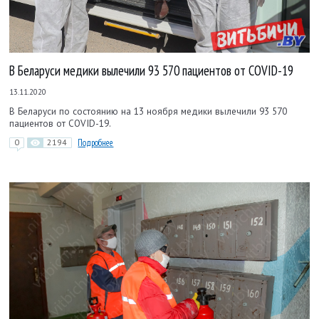
В Беларуси медики вылечили 93 570 пациентов от COVID-19
13.11.2020
В Беларуси по состоянию на 13 ноября медики вылечили 93 570
пациентов от COVID-19.
0
2194
Подробнее