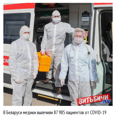
В Беларуси медики вылечили 87 985 пациентов от COVID-19