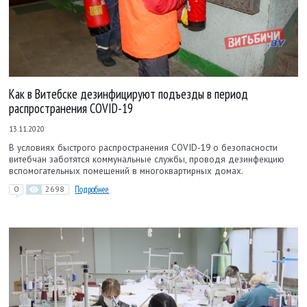
Как в Витебске дезинфицируют подъезды в период
распространения COVID-19
13.11.2020
В условиях быстрого распространения COVID-19 о безопасности
витебчан заботятся коммунальные службы, проводя дезинфекцию
вспомогательных помещений в многоквартирных домах.
0
2698
Подробнее