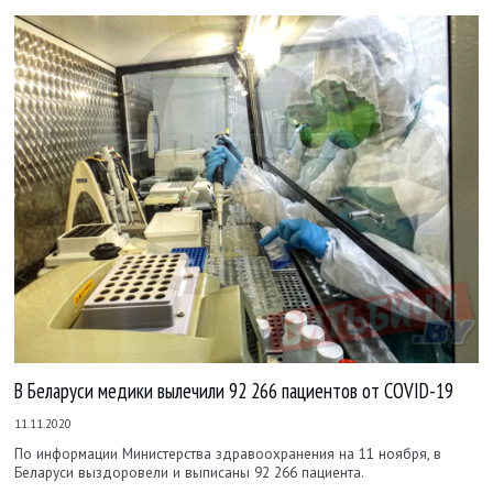
В Беларуси медики вылечили 92 266 пациентов от COVID-19
11.11.2020
По информации Министерства здравоохранения на 11 ноября, в
Беларуси выздоровели и выписаны 92 266 пациента.