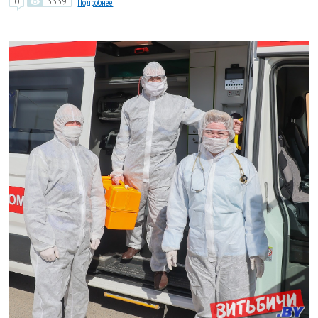
0
3339
Подробнее