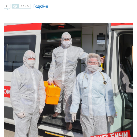
0
3386
Подробнее