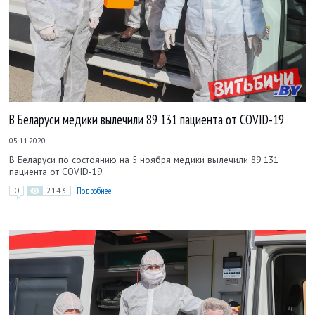
В Беларуси медики вылечили 89 131 пациента от COVID-19
05.11.2020
В Беларуси по состоянию на 5 ноября медики вылечили 89 131
пациента от COVID-19.
0
2143
Подробнее