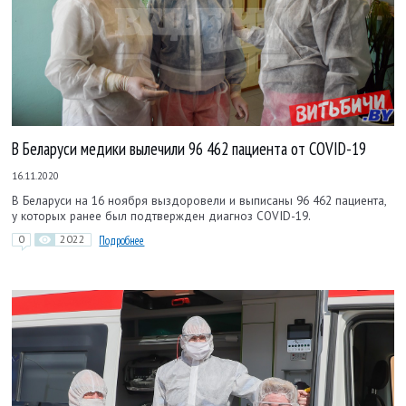
В Беларуси медики вылечили 96 462 пациента от COVID-19
16.11.2020
В Беларуси на 16 ноября выздоровели и выписаны 96 462 пациента,
у которых ранее был подтвержден диагноз COVID-19.
0
2022
Подробнее