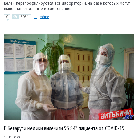
целей перепрофилируются все лаборатории, на базе которых могут
выполняться данные исследования.
0
3051
Подробнее
В Беларуси медики вылечили 95 843 пациента от COVID-19
15.11.2020