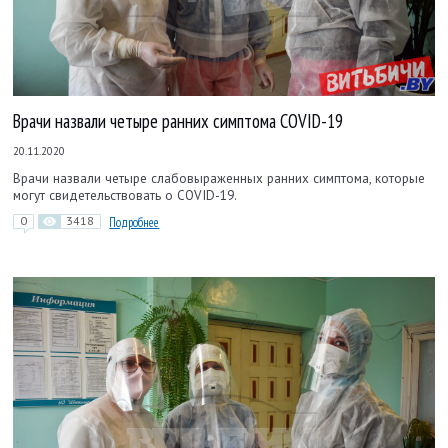
Врачи назвали четыре ранних симптома COVID-19
20.11.2020
Врачи назвали четыре слабовыраженных ранних симптома, которые
могут свидетельствовать о COVID-19.
0
3418
Подробнее