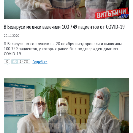
В Беларуси медики вылечили 100 749 пациентов от COVID-19
20.11.2020
В Беларуси по состоянию на 20 ноября выздоровели и выписаны
100 749 пациентов, у которых ранее был подтвержден диагноз
COVID-19.
0
2470
Подробнее