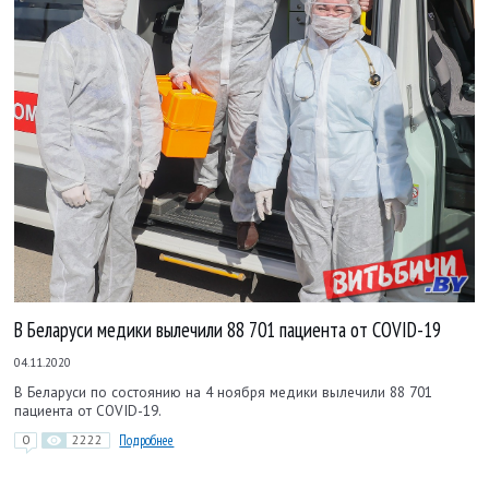
В Беларуси медики вылечили 88 701 пациента от COVID-19
04.11.2020
В Беларуси по состоянию на 4 ноября медики вылечили 88 701
пациента от COVID-19.
0
2222
Подробнее