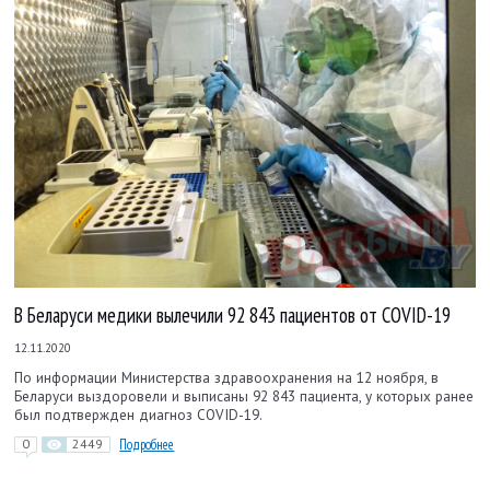
В Беларуси медики вылечили 92 843 пациентов от COVID-19
12.11.2020
По информации Министерства здравоохранения на 12 ноября, в
Беларуси выздоровели и выписаны 92 843 пациента, у которых ранее
был подтвержден диагноз COVID-19.
0
2449
Подробнее