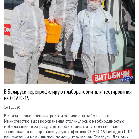
В Беларуси перепрофилируют лаборатории для тестирования
на COVID-19
16.11.2020
В связи с существенным ростом количества заболевших
Министерство здравоохранения столкнулось с необходимостью
мобилизации всех ресурсов, необходимых для обеспечения
тестирования на коронавирусную инфекцию COVID-19 методом ПЦР
при оказании медицинской помощи гражданам Беларуси. Для этих