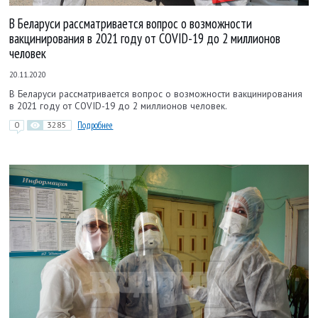
В Беларуси рассматривается вопрос о возможности
вакцинирования в 2021 году от COVID-19 до 2 миллионов
человек
20.11.2020
В Беларуси рассматривается вопрос о возможности вакцинирования
в 2021 году от COVID-19 до 2 миллионов человек.
0
3285
Подробнее