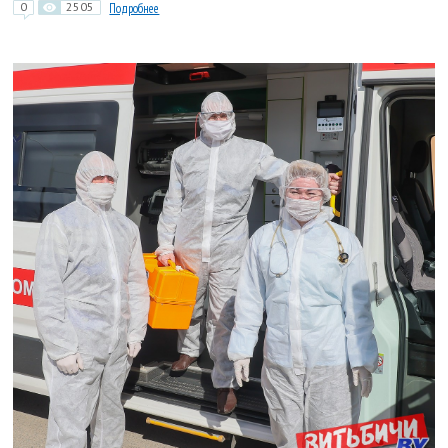
0
2505
Подробнее