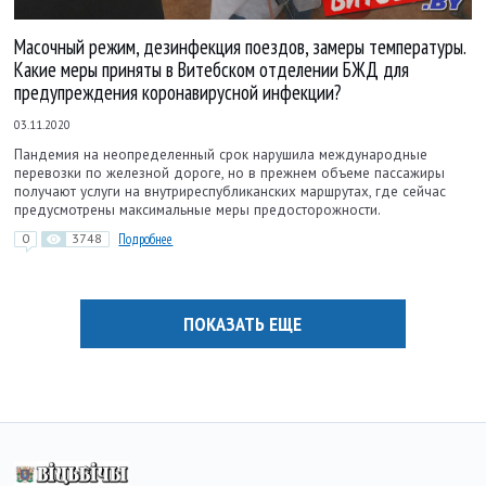
Масочный режим, дезинфекция поездов, замеры температуры.
Какие меры приняты в Витебском отделении БЖД для
предупреждения коронавирусной инфекции?
03.11.2020
Пандемия на неопределенный срок нарушила международные
перевозки по железной дороге, но в прежнем объеме пассажиры
получают услуги на внутриреспубликанских маршрутах, где сейчас
предусмотрены максимальные меры предосторожности.
0
3748
Подробнее
ПОКАЗАТЬ ЕЩЕ