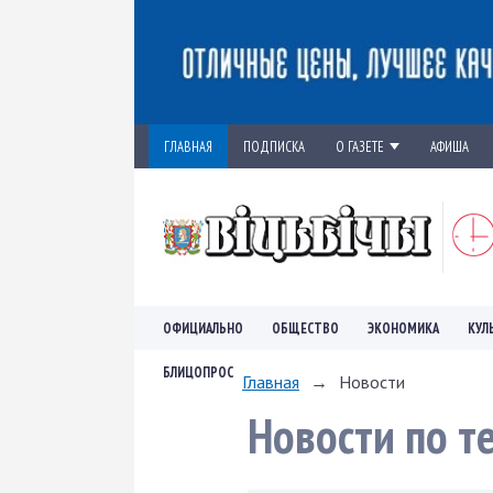
ГЛАВНАЯ
ПОДПИСКА
О ГАЗЕТЕ
АФИША
ОФИЦИАЛЬНО
ОБЩЕСТВО
ЭКОНОМИКА
КУЛ
БЛИЦОПРОС
Главная
→
Новости
Новости по т