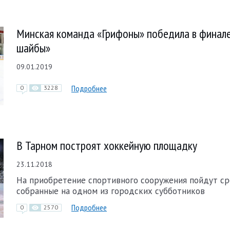
Минская команда «Грифоны» победила в финал
шайбы»
09.01.2019
Подробнее
0
3228
В Тарном построят хоккейную площадку
23.11.2018
На приобретение спортивного сооружения пойдут ср
собранные на одном из городских субботников
Подробнее
0
2570