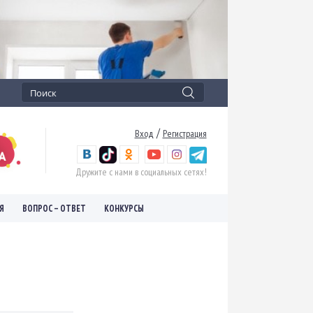
/
Вход
Регистрация
Дружите с нами в социальных сетях!
Я
ВОПРОС – ОТВЕТ
КОНКУРСЫ