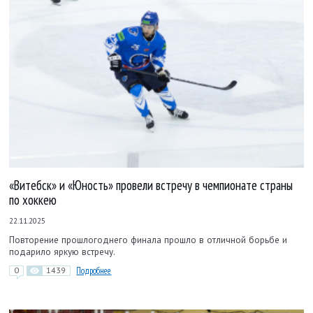
«Витебск» и «Юность» провели встречу в чемпионате страны
по хоккею
22.11.2025
Повторение прошлогоднего финала прошло в отличной борьбе и
подарило яркую встречу.
0
1439
Подробнее