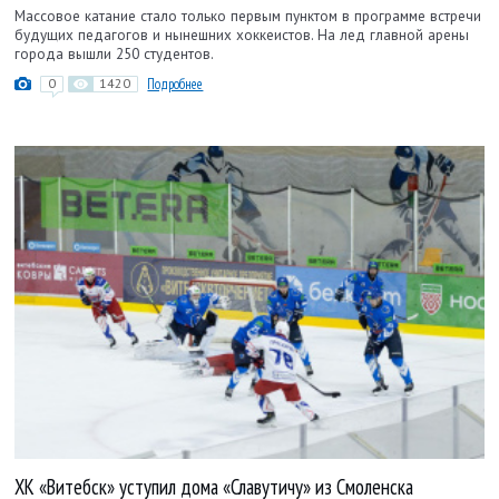
Массовое катание стало только первым пунктом в программе встречи
будущих педагогов и нынешних хоккеистов. На лед главной арены
города вышли 250 студентов.
0
1420
Подробнее
ХК «Витебск» уступил дома «Славутичу» из Смоленска