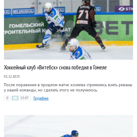
Хоккейный клуб «Витебск» снова победил в Гомеле
01.12.2025
После поражения в прошлом матче хозяева стремились взять реванш
у нашей команды, но сделать этого не получилось.
0
1507
Подробнее