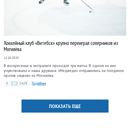
Хоккейный клуб «Витебск» крупно переиграл соперников из
Могилёва
12.10.2025
В воскресенье в экстралиге проходят три матча. В одном из них
учувствовала и наша дружина. «Медведи» отправились на поединок
против «львов» из Могилёва.
0
1428
Подробнее
ПОКАЗАТЬ ЕЩЕ