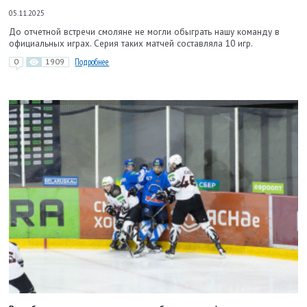
05.11.2025
До отчетной встречи смоляне не могли обыграть нашу команду в
официальных играх. Серия таких матчей составляла 10 игр.
0
1909
Подробнее