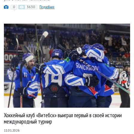
0
3630
Подробнее
Хоккейный клуб «Витебск» выиграл первый в своей истории
международный турнир
11.01.2026