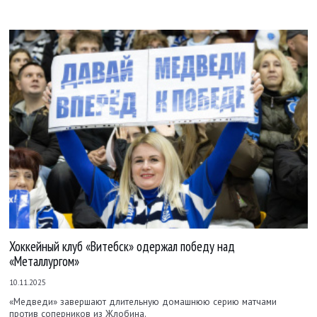
Хоккейный клуб «Витебск» одержал победу над
«Металлургом»
10.11.2025
«Медведи» завершают длительную домашнюю серию матчами
против соперников из Жлобина.