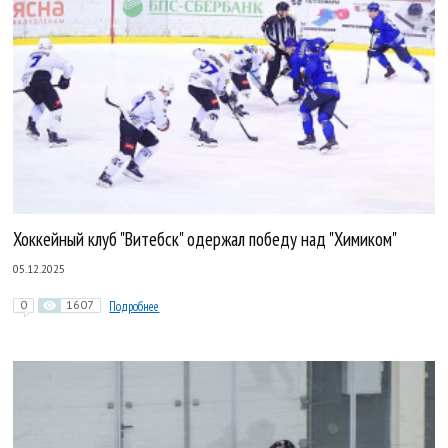
Хоккейный клуб "Витебск" одержал победу над "Химиком"
05.12.2025
0
1607
Подробнее