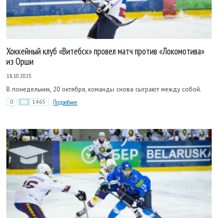
Хоккейный клуб «Витебск» провел матч против «Локомотива»
из Орши
18.10.2025
В понедельник, 20 октября, команды снова сыграют между собой.
0
1465
Подробнее