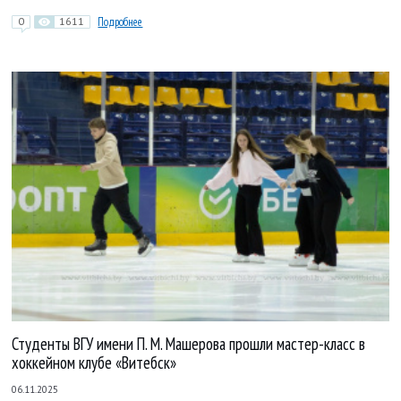
0
1611
Подробнее
Студенты ВГУ имени П. М. Машерова прошли мастер-класс в
хоккейном клубе «Витебск»
06.11.2025