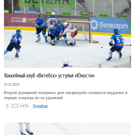
Хоккейный клуб «Витебск» уступил «Юности»
25.11.2025
Второй домашний поединок для «медведей» сложился неудачно в
первую очередь из-за удалений.
0
1476
Подробнее