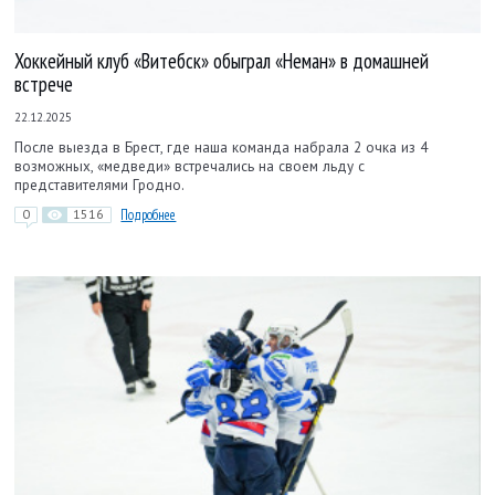
Хоккейный клуб «Витебск» обыграл «Неман» в домашней
встрече
22.12.2025
После выезда в Брест, где наша команда набрала 2 очка из 4
возможных, «медведи» встречались на своем льду с
представителями Гродно.
0
1516
Подробнее