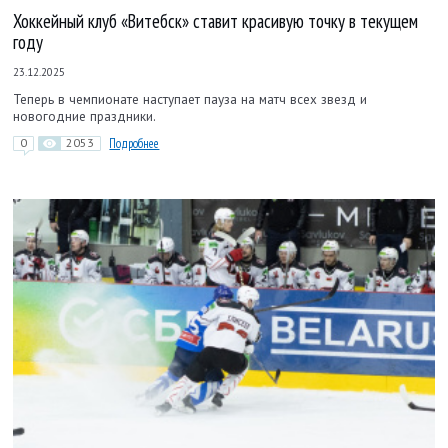
Хоккейный клуб «Витебск» ставит красивую точку в текущем
году
23.12.2025
Теперь в чемпионате наступает пауза на матч всех звезд и
новогодние праздники.
0
2053
Подробнее