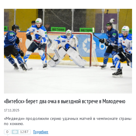
«Витебск» берет два очка в выездной встрече в Молодечно
17.11.2025
«Медведи» продолжили серию удачных матчей в чемпионате страны
по хоккею.
0
1287
Подробнее