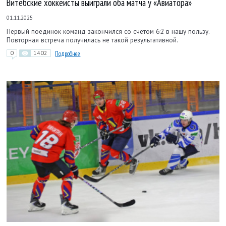
Витебские хоккеисты выиграли оба матча у «Авиатора»
01.11.2025
Первый поединок команд закончился со счётом 6:2 в нашу пользу.
Повторная встреча получилась не такой результативной.
0
1402
Подробнее