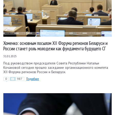
Хоменко: основным посылом XII Форума регионов Беларуси и
России станет роль молодежи как фундамента будущего СГ
31.01.2025
Под руководством председателя Совета Республики Натальи
Кочановой сегодня прошло заседание организационного комитета
XII Форума регионов России и Беларуси.
0
987
Подробнее