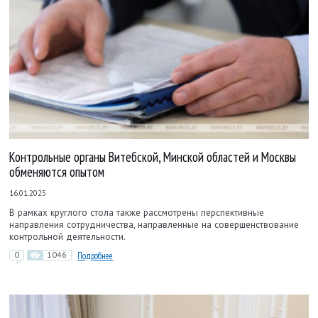
Контрольные органы Витебской, Минской областей и Москвы
обменяются опытом
16.01.2025
В рамках круглого стола также рассмотрены перспективные
направления сотрудничества, направленные на совершенствование
контрольной деятельности.
0
1046
Подробнее