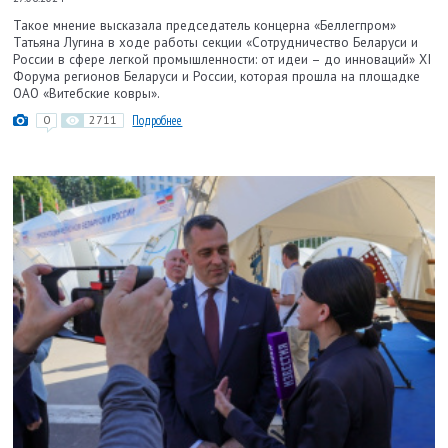
Такое мнение высказала председатель концерна «Беллегпром»
Татьяна Лугина в ходе работы секции «Сотрудничество Беларуси и
России в сфере легкой промышленности: от идеи – до инноваций» XI
Форума регионов Беларуси и России, которая прошла на площадке
ОАО «Витебские ковры».
0
2711
Подробнее