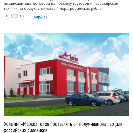
подписали два договора на поставку грузовой и пассажирской
техники на общую стоимость 4 млрд российских рублей.
0
1855
Подробнее
Холдинг «Марко» готов поставлять от полумиллиона пар для
российских силовиков