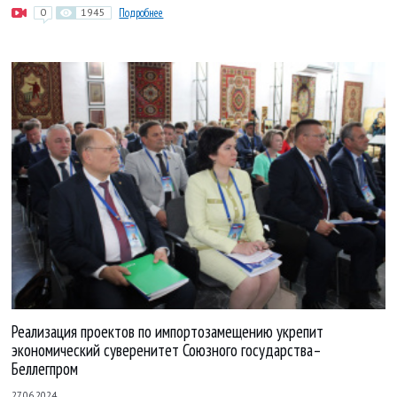
0
1945
Подробнее
Реализация проектов по импортозамещению укрепит
экономический суверенитет Союзного государства–
Беллегпром
27.06.2024