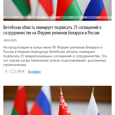
Витебская область планирует подписать 25 соглашений о
сотрудничестве на Форуме регионов Беларуси и России
18.06.2025
На предстоящем в конце июня XII Форуме регионов Беларуси и
России в Нижнем Новгороде Витебская область планируют
подписать 25 межрегиональных соглашений о сотрудничестве. Это
тот случай, когда тактические успехи подготавливают достижения
стратегические.
0
3828
Подробнее