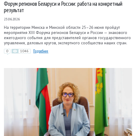
Форум регионов Беларуси и России: работа на конкретный
результат
23.06.2026
На территории Минска и Минской области 25–26 июня пройдут
мероприятия XIII Форума регионов Беларуси и России — знакового
ежегодного события для представителей органов государственного
управления, деловых кругов, экспертного сообщества наших стран.
0
1046
Подробнее