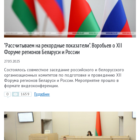
"Рассчитываем на рекордные показатели". Воробьев о ХII
Форуме регионов Беларуси и России
27.03.2025
Состоялось совместное заседание российского и белорусского
организационных комитетов по подготовке и проведению ХII
Форума регионов Беларуси и России. Мероприятие прошло в
формате видеоконференции.
0
1659
Подробнее