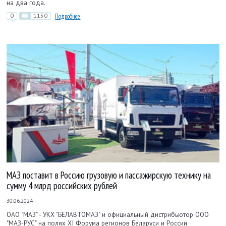
на два года.
0
1150
Подробнее
МАЗ поставит в Россию грузовую и пассажирскую технику на
сумму 4 млрд российских рублей
30.06.2024
ОАО "МАЗ" - УКХ "БЕЛАВТОМАЗ" и официальный дистрибьютор ООО
"МАЗ-РУС" на полях XI Форума регионов Беларуси и России