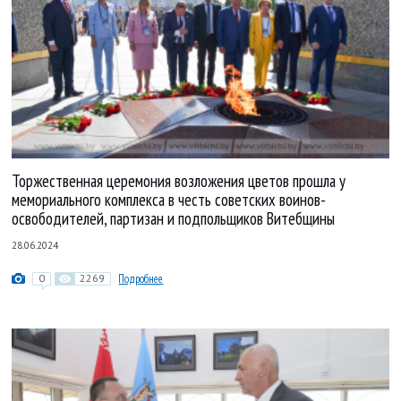
Торжественная церемония возложения цветов прошла у
мемориального комплекса в честь советских воинов-
освободителей, партизан и подпольщиков Витебщины
28.06.2024
0
2269
Подробнее