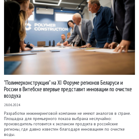
"Полимерконструкция" на XI Форуме регионов Беларуси и
России в Витебске впервые представит инновации по очистке
воздуха
28.06.2024
Разработки инжиниринговой компании не имеют аналогов в стране.
Площадка для премьерного показа выбрана неслучайно:
производитель готовится к экспансии продукта в российские
регионы, где давно известен благодаря инновациям по очистке
воды.