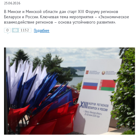
25.06.2026
В Минске и Минской области дан старт XIII Форуму регионов
Беларуси и России. Ключевая тема мероприятия – «Экономическое
взаимодействие регионов – основа устойчивого развития».
0
1152
Подробнее