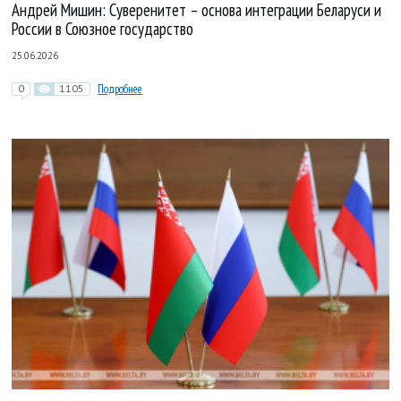
Андрей Мишин: Суверенитет – основа интеграции Беларуси и
России в Союзное государство
25.06.2026
0
1105
Подробнее