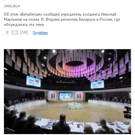
29.06.2024
Об этом «Витьбичам» сообщил учредитель холдинга Николай
Мартынов на полях XI Форума регионов Беларуси и России, где
обсуждалась эта тема.
0
1582
Подробнее