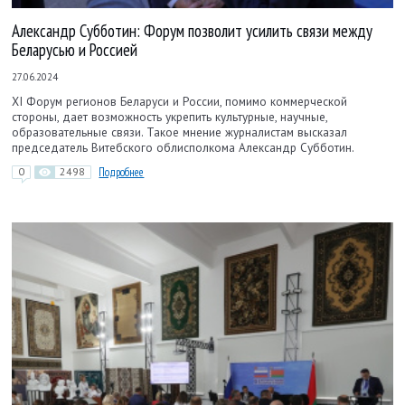
Александр Субботин: Форум позволит усилить связи между
Беларусью и Россией
27.06.2024
XI Форум регионов Беларуси и России, помимо коммерческой
стороны, дает возможность укрепить культурные, научные,
образовательные связи. Такое мнение журналистам высказал
председатель Витебского облисполкома Александр Субботин.
0
2498
Подробнее