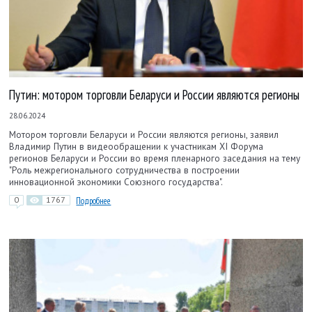
Путин: мотором торговли Беларуси и России являются регионы
28.06.2024
Мотором торговли Беларуси и России являются регионы, заявил
Владимир Путин в видеообращении к участникам XI Форума
регионов Беларуси и России во время пленарного заседания на тему
"Роль межрегионального сотрудничества в построении
инновационной экономики Союзного государства".
0
1767
Подробнее