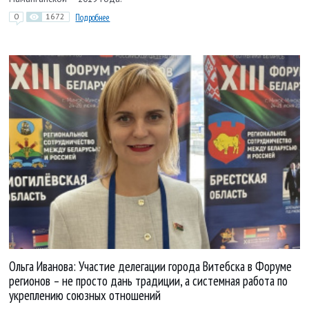
0
1672
Подробнее
Ольга Иванова: Участие делегации города Витебска в Форуме
регионов – не просто дань традиции, а системная работа по
укреплению союзных отношений