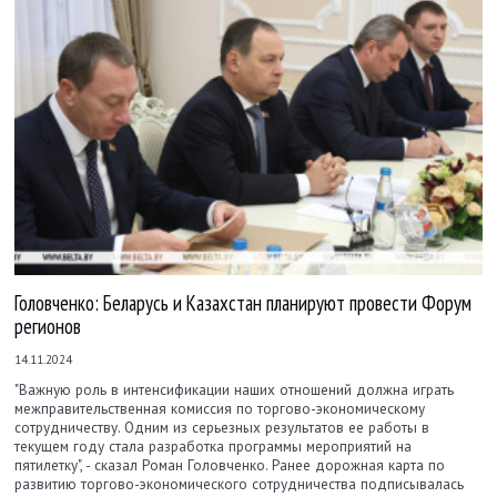
Головченко: Беларусь и Казахстан планируют провести Форум
регионов
14.11.2024
"Важную роль в интенсификации наших отношений должна играть
межправительственная комиссия по торгово-экономическому
сотрудничеству. Одним из серьезных результатов ее работы в
текущем году стала разработка программы мероприятий на
пятилетку", - сказал Роман Головченко. Ранее дорожная карта по
развитию торгово-экономического сотрудничества подписывалась