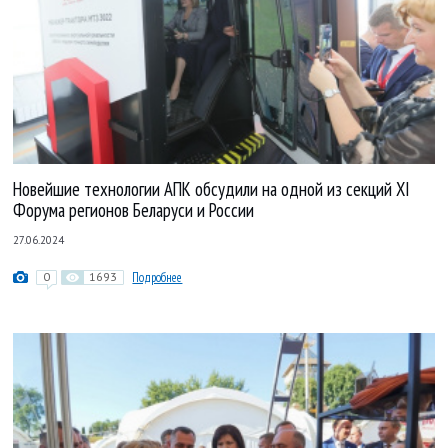
Новейшие технологии АПК обсудили на одной из секций XI
Форума регионов Беларуси и России
27.06.2024
0
1693
Подробнее