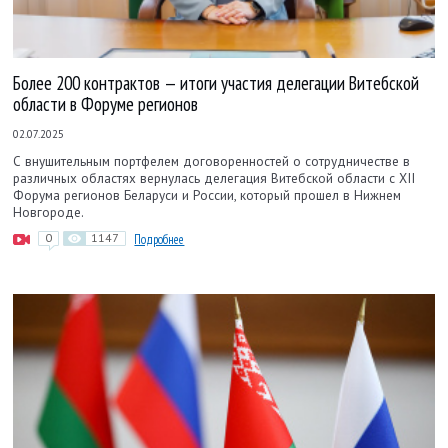
Более 200 контрактов — итоги участия делегации Витебской
области в Форуме регионов
02.07.2025
С внушительным портфелем договоренностей о сотрудничестве в
различных областях вернулась делегация Витебской области с XII
Форума регионов Беларуси и России, который прошел в Нижнем
Новгороде.
0
1147
Подробнее