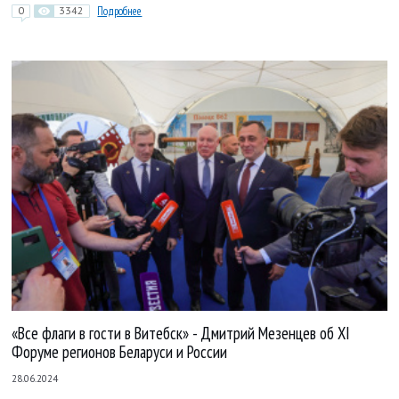
0
3342
Подробнее
«Все флаги в гости в Витебск» - Дмитрий Мезенцев об XI
Форуме регионов Беларуси и России
28.06.2024