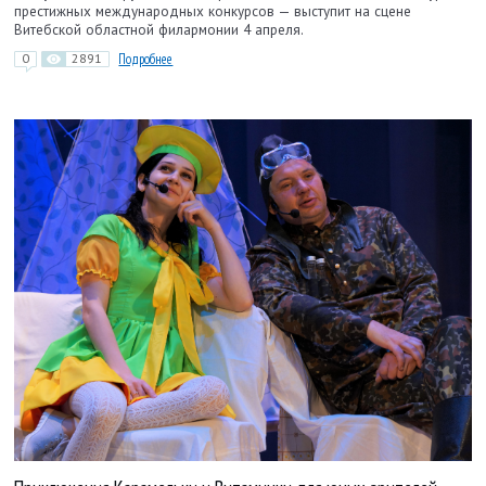
престижных международных конкурсов — выступит на сцене
Витебской областной филармонии 4 апреля.
0
2891
Подробнее