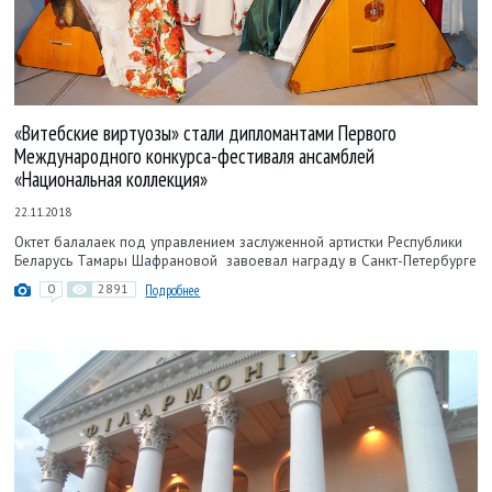
«Витебские виртуозы» стали дипломантами Первого
Международного конкурса-фестиваля ансамблей
«Национальная коллекция»
22.11.2018
Октет балалаек под управлением заслуженной артистки Республики
Беларусь Тамары Шафрановой завоевал награду в Санкт-Петербурге
0
2891
Подробнее