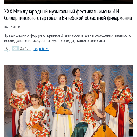
XXX Международный музыкальный фестиваль имени И.И.
Соллертинского стартовал в Витебской областной филармонии
04.12.2018
Традиционно форум открылся 3 декабря в день рождения великого
исследователя искусства, музыковеда, нашего земляка
0
2547
Подробнее