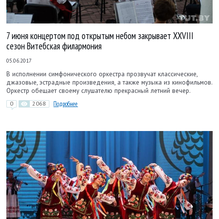
7 июня концертом под открытым небом закрывает XXVIII
сезон Витебская филармония
05.06.2017
В исполнении симфонического оркестра прозвучат классические,
джазовые, эстрадные произведения, а также музыка из кинофильмов.
Оркестр обещает своему слушателю прекрасный летний вечер.
0
2068
Подробнее