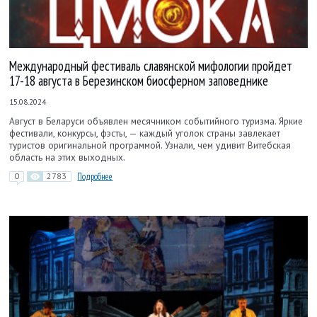
Международный фестиваль славянской мифологии пройдет
17-18 августа в Березинском биосферном заповеднике
15.08.2024
Август в Беларуси объявлен месячником событийного туризма. Яркие
фестивали, конкурсы, фэсты, — каждый уголок страны завлекает
туристов оригинальной программой. Узнали, чем удивит Витебская
область на этих выходных.
0
2783
Подробнее