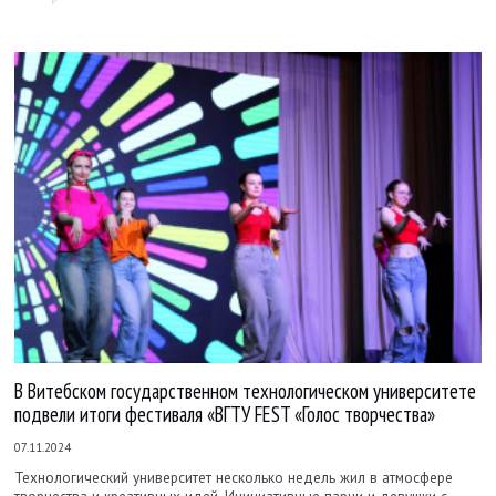
В Витебском государственном технологическом университете
подвели итоги фестиваля «ВГТУ FEST «Голос творчества»
07.11.2024
Технологический университет несколько недель жил в атмосфере