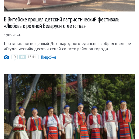
В Витебске прошел детский патриотический фестиваль
«Любовь к родной Беларуси с детства»
19.09.2024
Праздник, посвященный Дню народного единства, собрал в сквере
«Студенческий» десятки семей со всех районов города.
0
1541
Подробнее