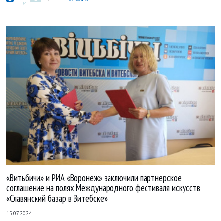
«Витьбичи» и РИА «Воронеж» заключили партнерское
соглашение на полях Международного фестиваля искусств
«Славянский базар в Витебске»
15.07.2024