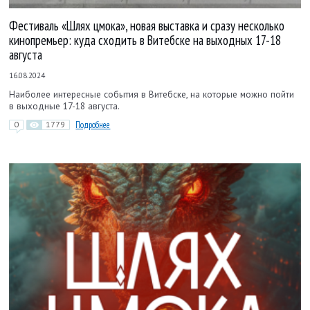
Фестиваль «Шлях цмока», новая выставка и сразу несколько
кинопремьер: куда сходить в Витебске на выходных 17-18
августа
16.08.2024
Наиболее интересные события в Витебске, на которые можно пойти
в выходные 17-18 августа.
0
1779
Подробнее