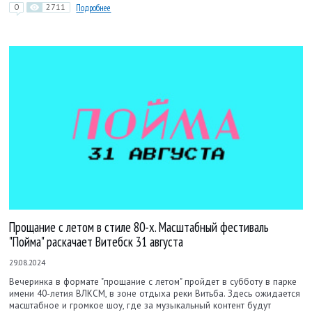
0
2711
Подробнее
Прощание с летом в стиле 80-х. Масштабный фестиваль
"Пойма" раскачает Витебск 31 августа
29.08.2024
Вечеринка в формате "прощание с летом" пройдет в субботу в парке
имени 40-летия ВЛКСМ, в зоне отдыха реки Витьба. Здесь ожидается
масштабное и громкое шоу, где за музыкальный контент будут