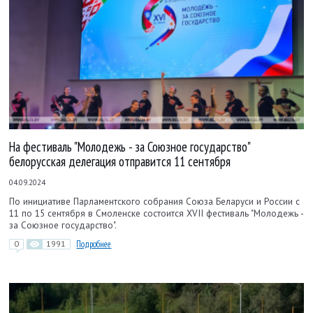
На фестиваль "Молодежь - за Союзное государство"
белорусская делегация отправится 11 сентября
04.09.2024
По инициативе Парламентского собрания Союза Беларуси и России с
11 по 15 сентября в Смоленске состоится XVII фестиваль "Молодежь -
за Союзное государство".
0
1991
Подробнее