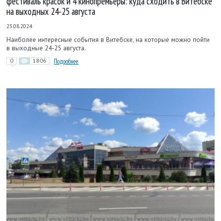
фестиваль красок и 4 кинопремьеры: куда сходить в Витебске
на выходных 24-25 августа
23.08.2024
Наиболее интересные события в Витебске, на которые можно пойти
в выходные 24-25 августа.
0
1806
Подробнее