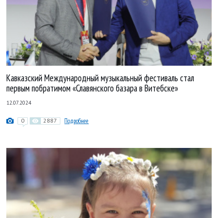
Кавказский Международный музыкальный фестиваль стал
первым побратимом «Славянского базара в Витебске»
12.07.2024
0
2887
Подробнее