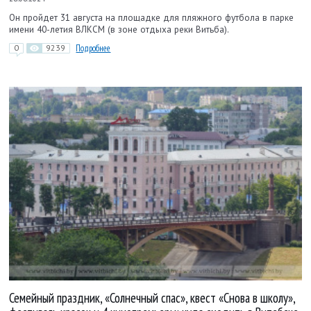
Он пройдет 31 августа на площадке для пляжного футбола в парке
имени 40-летия ВЛКСМ (в зоне отдыха реки Витьба).
0
9239
Подробнее
Семейный праздник, «Солнечный спас», квест «Снова в школу»,