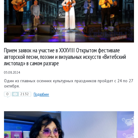
Прием заявок на участие в XXXVIII Открытом фестивале
авторской песни, поэзии и визуальных искусств «Витебский
листопад» в самом разгаре
05.08.2024
Один из главных осенних культурных праздников пройдет с 24 по 27
октября.
0
2132
Подробнее