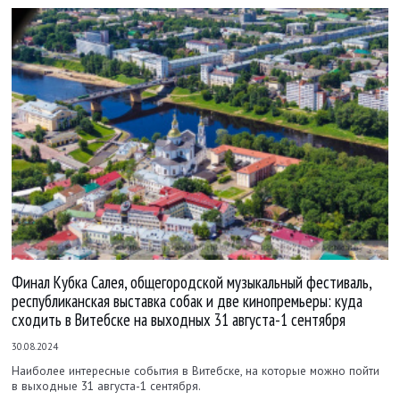
Финал Кубка Салея, общегородской музыкальный фестиваль,
республиканская выставка собак и две кинопремьеры: куда
сходить в Витебске на выходных 31 августа-1 сентября
30.08.2024
Наиболее интересные события в Витебске, на которые можно пойти
в выходные 31 августа-1 сентября.