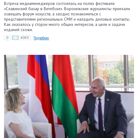
Встреча медиаменеджеров состоялась на полях фестиваля
«Славянский базар в Витебске». Воронежские журналисты приехали
освещать форум искусств, а заодно познакомиться с
представителями региональных СМИ и наладить деловые контакты.
Как оказалось у сторон много общих интересов, а цели и задачи
изданий схожи.
0
4043
Подробнее