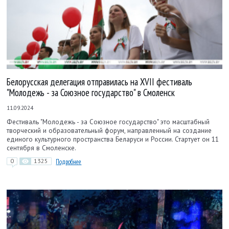
Белорусская делегация отправилась на XVII фестиваль
"Молодежь - за Союзное государство" в Смоленск
11.09.2024
Фестиваль "Молодежь - за Союзное государство" это масштабный
творческий и образовательный форум, направленный на создание
единого культурного пространства Беларуси и России. Стартует он 11
сентября в Смоленске.
0
1325
Подробнее