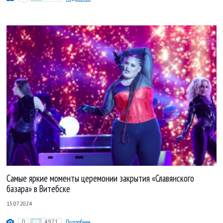
Самые яркие моменты церемонии закрытия «Славянского
базара» в Витебске
15.07.2024
0
4971
Подробнее