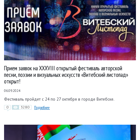
Прием заявок на XXXVIII открытый фестиваль авторской
песни, поэзии и визуальных искусств «Витебский листопад»
открыт!
06.09.2024
Фестиваль пройдет с 24 по 27 октября в городе Витебске.
0
3280
Подробнее