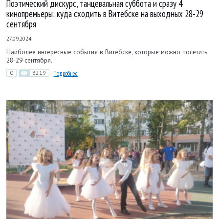
Поэтический дискурс, танцевальная суббота и сразу 4
кинопремьеры: куда сходить в Витебске на выходных 28-29
сентября
27.09.2024
Наиболее интересные события в Витебске, которые можно посетить
28-29 сентября.
0
3219
Подробнее