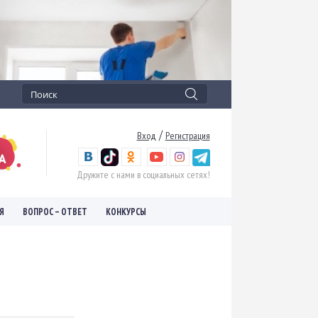
/
Вход
Регистрация
Дружите с нами в социальных сетях!
Я
ВОПРОС – ОТВЕТ
КОНКУРСЫ