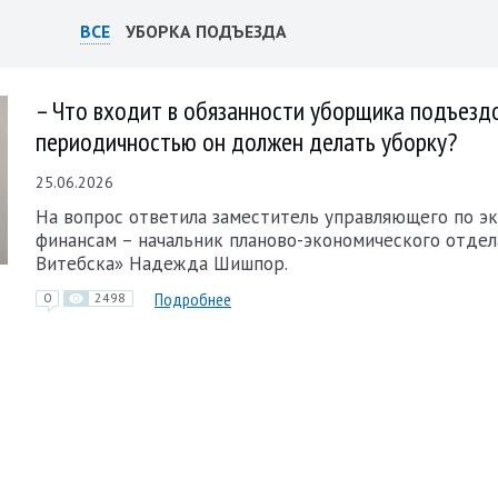
ВСЕ
УБОРКА ПОДЪЕЗДА
– Что входит в обязанности уборщика подъездо
периодичностью он должен делать уборку?
25.06.2026
На вопрос ответила заместитель управляющего по э
финансам – начальник планово-экономического отдел
Витебска» Надежда Шишпор.
Подробнее
0
2498