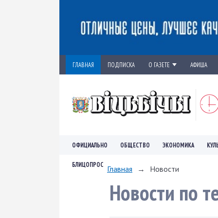
ГЛАВНАЯ
ПОДПИСКА
О ГАЗЕТЕ
АФИША
ОФИЦИАЛЬНО
ОБЩЕСТВО
ЭКОНОМИКА
КУЛ
БЛИЦОПРОС
Главная
→
Новости
Новости по т