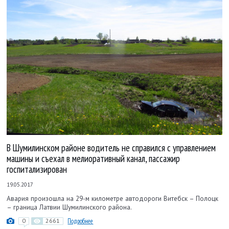
В Шумилинском районе водитель не справился с управлением
машины и съехал в мелиоративный канал, пассажир
госпитализирован
19.05.2017
Авария произошла на 29-м километре автодороги Витебск – Полоцк
– граница Латвии Шумилинского района.
0
2661
Подробнее