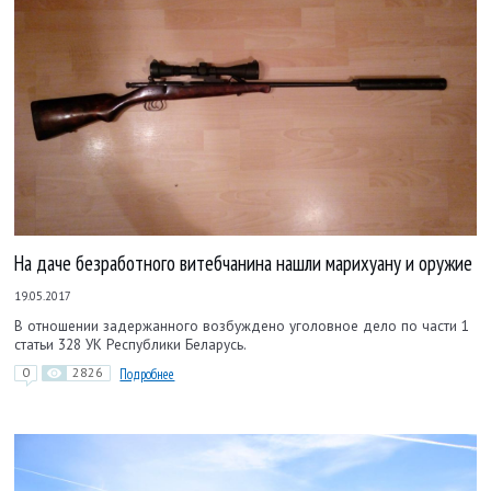
На даче безработного витебчанина нашли марихуану и оружие
19.05.2017
В отношении задержанного возбуждено уголовное дело по части 1
статьи 328 УК Республики Беларусь.
0
2826
Подробнее