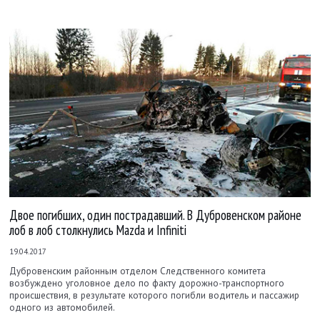
Двое погибших, один пострадавший. В Дубровенском районе
лоб в лоб столкнулись Mazda и Infiniti
19.04.2017
Дубровенским районным отделом Следственного комитета
возбуждено уголовное дело по факту дорожно-транспортного
происшествия, в результате которого погибли водитель и пассажир
одного из автомобилей.