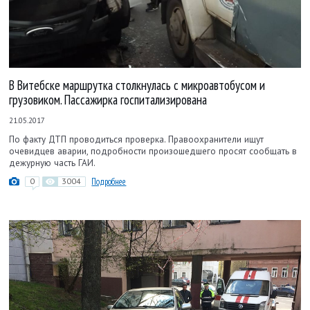
В Витебске маршрутка столкнулась с микроавтобусом и
грузовиком. Пассажирка госпитализирована
21.05.2017
По факту ДТП проводиться проверка. Правоохранители ищут
очевидцев аварии, подробности произошедшего просят сообщать в
дежурную часть ГАИ.
0
3004
Подробнее