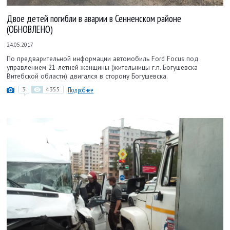
Двое детей погибли в аварии в Сенненском районе
(ОБНОВЛЕНО)
24.05.2017
По предварительной информации автомобиль Ford Focus под
управлением 21-летней женщины (жительницы г.п. Богушевска
Витебской области) двигался в сторону Богушевска.
3
4355
Подробнее