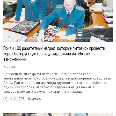
Почти 100 раритетных наград, которые пытались провести
через белорусскую границу, задержали витебские
таможенники
20.06.2017
Ценности были сокрыты от таможенного контроля среди
антикварной мебели, которая следовала в транспортном средстве из
Литвы. При проведении досмотра грузового отсека автомобиля в
одной из коробок с мебелью обнаружены не указанные в
сопроводительных документах старинные находки.
0
1702
Подробнее