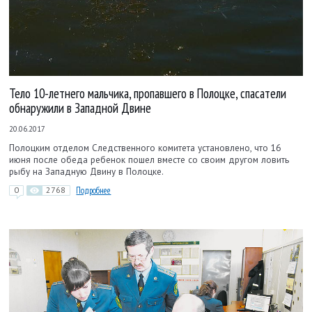
Тело 10-летнего мальчика, пропавшего в Полоцке, спасатели
обнаружили в Западной Двине
20.06.2017
Полоцким отделом Следственного комитета установлено, что 16
июня после обеда ребенок пошел вместе со своим другом ловить
рыбу на Западную Двину в Полоцке.
0
2768
Подробнее