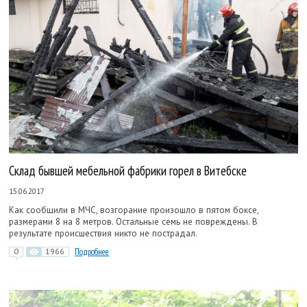
Склад бывшей мебельной фабрики горел в Витебске
15.06.2017
Как сообщили в МЧС, возгорание произошло в пятом боксе,
размерами 8 на 8 метров. Остальные семь не повреждены. В
результате происшествия никто не пострадал.
0
1966
Подробнее