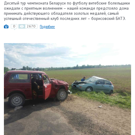
Десятый тур чемпионата Беларуси по футболу витебские болельщики
ожидали с приятным волнением – нашей команде предстояло дома
принимать действующего обладателя золотых медалей, самый
успешный отечественный клуб последних лет – борисовский БАТЭ.
0
2670
Подробнее