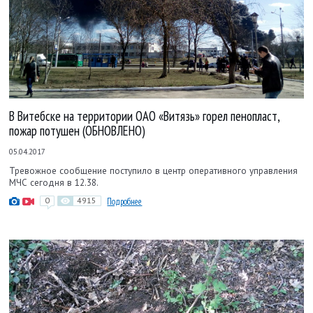
В Витебске на территории ОАО «Витязь» горел пенопласт,
пожар потушен (ОБНОВЛЕНО)
05.04.2017
Тревожное сообщение поступило в центр оперативного управления
МЧС сегодня в 12.38.
0
4915
Подробнее