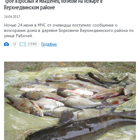
Трое взрослых и младенец погибли на пожаре в
Верхнедвинском районе
26.06.2017
Ночью 24 июня в МЧС от очевидца поступило сообщение о
возгорании дома в деревне Борковичи Верхнедвинского района по
улице Рабочей.
0
2390
Подробнее