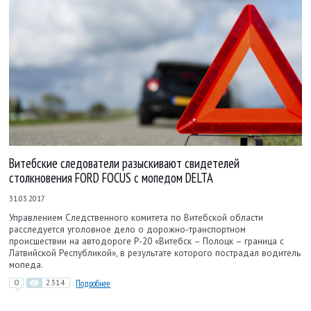
Витебские следователи разыскивают свидетелей
столкновения FORD FOCUS с мопедом DELTA
31.03.2017
Управлением Следственного комитета по Витебской области
расследуется уголовное дело о дорожно-транспортном
происшествии на автодороге Р-20 «Витебск – Полоцк – граница с
Латвийской Республикой», в результате которого пострадал водитель
мопеда.
0
2314
Подробнее