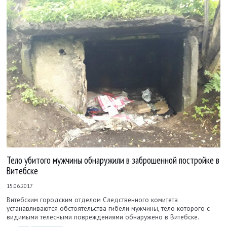
Тело убитого мужчины обнаружили в заброшенной постройке в
Витебске
15.06.2017
Витебским городским отделом Следственного комитета
устанавливаются обстоятельства гибели мужчины, тело которого с
видимыми телесными повреждениями обнаружено в Витебске.