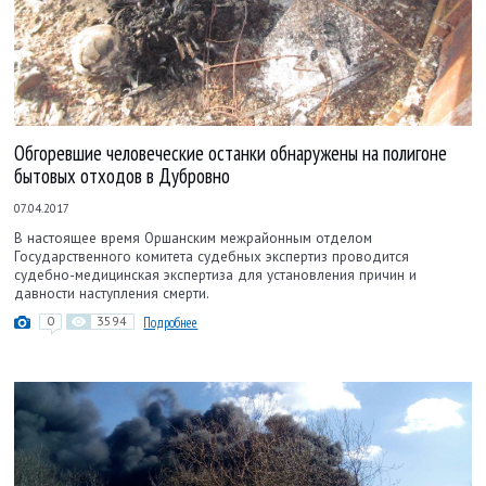
Обгоревшие человеческие останки обнаружены на полигоне
бытовых отходов в Дубровно
07.04.2017
В настоящее время Оршанским межрайонным отделом
Государственного комитета судебных экспертиз проводится
судебно-медицинская экспертиза для установления причин и
давности наступления смерти.
0
3594
Подробнее