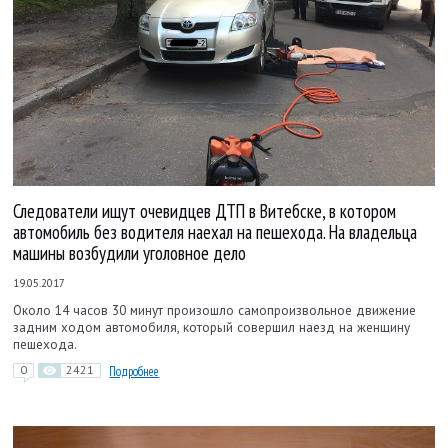
Следователи ищут очевидцев ДТП в Витебске, в котором
автомобиль без водителя наехал на пешехода. На владельца
машины возбудили уголовное дело
19.05.2017
Около 14 часов 30 минут произошло самопроизвольное движение
задним ходом автомобиля, который совершил наезд на женщину
пешехода.
0
2421
Подробнее