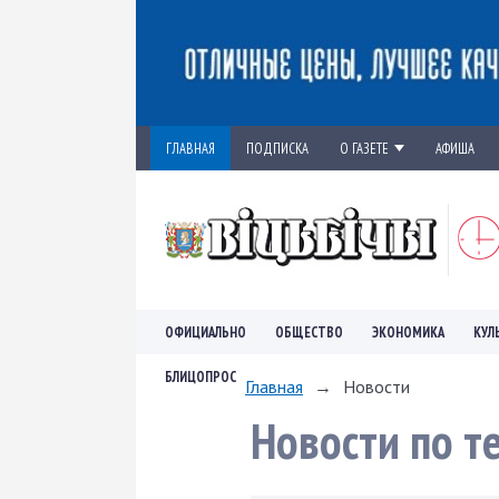
ГЛАВНАЯ
ПОДПИСКА
О ГАЗЕТЕ
АФИША
ОФИЦИАЛЬНО
ОБЩЕСТВО
ЭКОНОМИКА
КУЛ
БЛИЦОПРОС
Главная
→
Новости
Новости по т