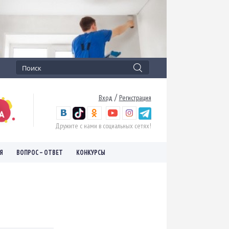
/
Вход
Регистрация
Дружите с нами в социальных сетях!
Я
ВОПРОС – ОТВЕТ
КОНКУРСЫ