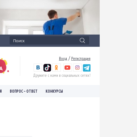
/
Вход
Регистрация
Дружите с нами в социальных сетях!
Я
ВОПРОС – ОТВЕТ
КОНКУРСЫ