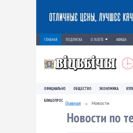
ГЛАВНАЯ
ПОДПИСКА
О ГАЗЕТЕ
АФИША
ОФИЦИАЛЬНО
ОБЩЕСТВО
ЭКОНОМИКА
КУЛ
БЛИЦОПРОС
Главная
→
Новости
Новости по т