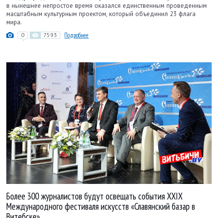
в нынешнее непростое время оказался единственным проведенным
масштабным культурным проектом, который объединил 23 флага
мира.
0
7593
Подробнее
Более 300 журналистов будут освещать события XXIX
Международного фестиваля искусств «Славянский базар в
Витебске»