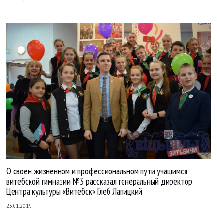
О своем жизненном и профессиональном пути учащимся
витебской гимназии №3 рассказал генеральный директор
Центра культуры «Витебск» Глеб Лапицкий
23.01.2019