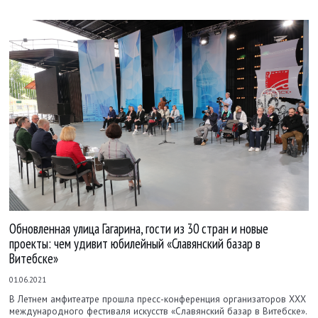
Обновленная улица Гагарина, гости из 30 стран и новые
проекты: чем удивит юбилейный «Славянский базар в
Витебске»
01.06.2021
В Летнем амфитеатре прошла пресс-конференция организаторов ХХХ
международного фестиваля искусств «Славянский базар в Витебске».