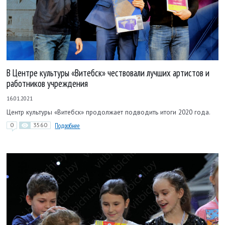
В Центре культуры «Витебск» чествовали лучших артистов и
работников учреждения
16.01.2021
Центр культуры «Витебск» продолжает подводить итоги 2020 года.
0
3560
Подробнее