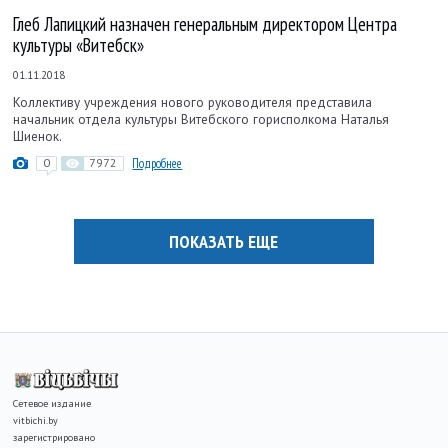
Глеб Лапицкий назначен генеральным директором Центра
культуры «Витебск»
01.11.2018
Коллективу учреждения нового руководителя представила
начальник отдела культуры Витебского горисполкома Наталья
Шиенок.
0
7972
Подробнее
ПОКАЗАТЬ ЕЩЕ
Сетевое издание
vitbichi.by
зарегистрировано