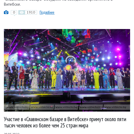
Витебске.
0
1910
Подробнее
Участие в «Славянском базаре в Витебске» примут около пяти
тысяч человек из более чем 25 стран мира