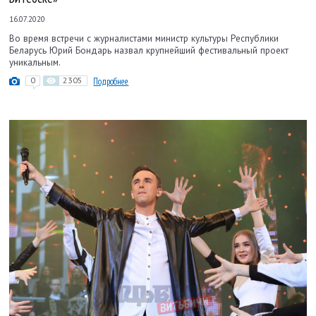
16.07.2020
Во время встречи с журналистами министр культуры Республики
Беларусь Юрий Бондарь назвал крупнейший фестивальный проект
уникальным.
0
2305
Подробнее