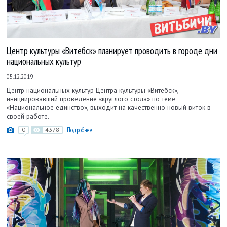
Центр культуры «Витебск» планирует проводить в городе дни
национальных культур
05.12.2019
Центр национальных культур Центра культуры «Витебск»,
инициировавший проведение «круглого стола» по теме
«Национальное единство», выходит на качественно новый виток в
своей работе.
0
4378
Подробнее