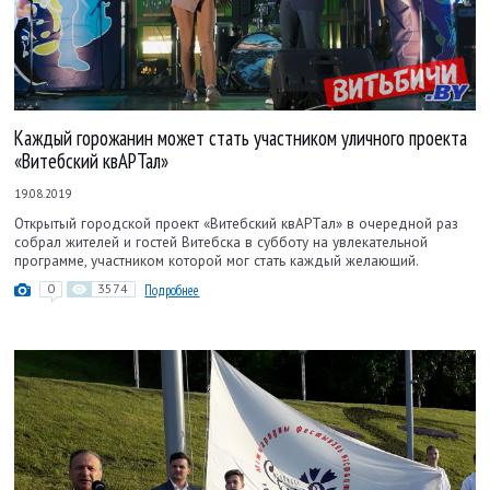
Каждый горожанин может стать участником уличного проекта
«Витебский квАРТал»
19.08.2019
Открытый городской проект «Витебский квАРТал» в очередной раз
собрал жителей и гостей Витебска в субботу на увлекательной
программе, участником которой мог стать каждый желающий.
0
3574
Подробнее