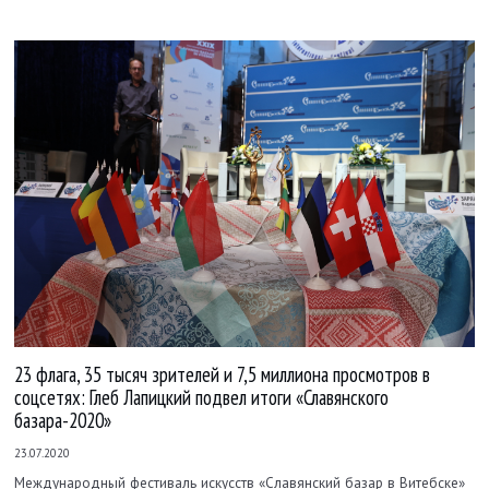
23 флага, 35 тысяч зрителей и 7,5 миллиона просмотров в
соцсетях: Глеб Лапицкий подвел итоги «Славянского
базара-2020»
23.07.2020
Международный фестиваль искусств «Славянский базар в Витебске»