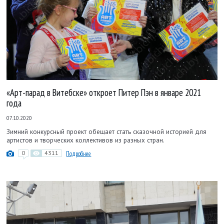
«Арт-парад в Витебске» откроет Питер Пэн в январе 2021
года
07.10.2020
Зимний конкурсный проект обещает стать сказочной историей для
артистов и творческих коллективов из разных стран.
0
4311
Подробнее