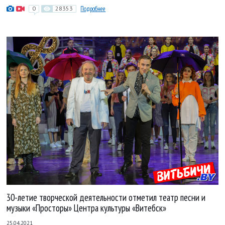
0
28353
Подробнее
30-летие творческой деятельности отметил театр песни и
музыки «Просторы» Центра культуры «Витебск»
25.04.2021