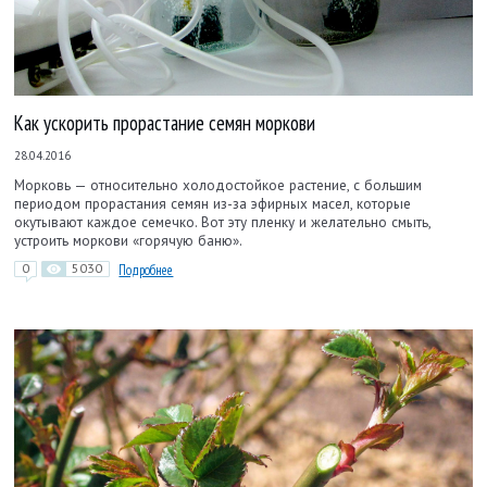
Как ускорить прорастание семян моркови
28.04.2016
Морковь — относительно холодостойкое растение, с большим
периодом прорастания семян из-за эфирных масел, которые
окутывают каждое семечко. Вот эту пленку и желательно смыть,
устроить моркови «горячую баню».
0
5030
Подробнее