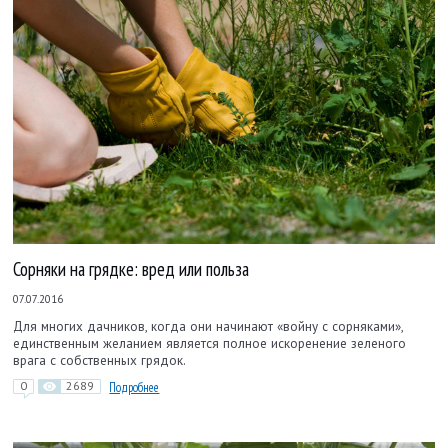
Сорняки на грядке: вред или польза
07.07.2016
Для многих дачников, когда они начинают «войну с сорняками»,
единственным желанием является полное искоренение зеленого
врага с собственных грядок.
0
2689
Подробнее