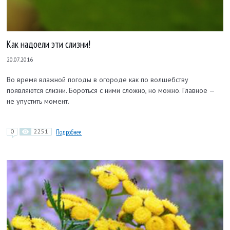
Как надоели эти слизни!
20.07.2016
Во время влажной погоды в огороде как по волшебству
появляются слизни. Бороться с ними сложно, но можно. Главное —
не упустить момент.
0
2251
Подробнее