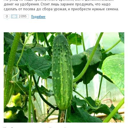
денег на удобрения. Стоит лишь заранее продумать, что надо
сделать от посева до сбора урожая, и приобрести нужные семена.
0
2095
Подробнее