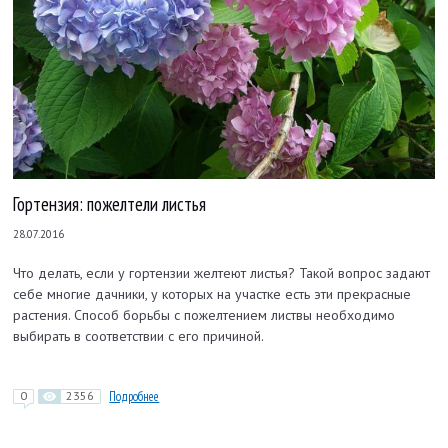
Гортензия: пожелтели листья
28.07.2016
Что делать, если у гортензии желтеют листья? Такой вопрос задают
себе многие дачники, у которых на участке есть эти прекрасные
растения. Способ борьбы с пожелтением листвы необходимо
выбирать в соответствии с его причиной.
0
2356
Подробнее