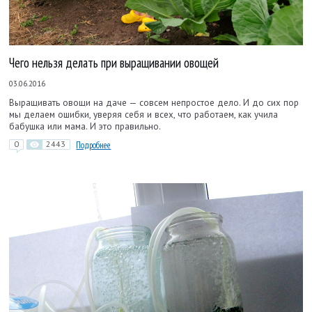
Чего нельзя делать при выращивании овощей
03.06.2016
Выращивать овощи на даче — совсем непростое дело. И до сих пор
мы делаем ошибки, уверяя себя и всех, что работаем, как учила
бабушка или мама. И это правильно.
0
2443
Подробнее