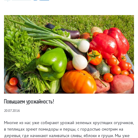
Повышаем урожайность!
20.07.2016
Многие из нас уже собирают урожай зеленых хрустящих огурчиков,
в теплицах зреют помидоры и перцы, с гордостью смотрим на
деревья, где начинают наливаться сливы, яблоки и груши. Мы уже