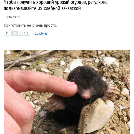
Чтобы получить хороший урожай огурцов, регулярно
подкармливайте их хлебной закваской
09.06.2016
Приготовить ее очень просто.
0
2513
Подробнее