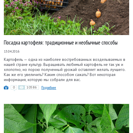
Посадка картофеля: традиционные и необычные способы
13.04.2016
Картофель — одна из наиболее востребованных возделываемых в
нашей стране культур. Выращивать любимый картофель не так уж и
хлопотно, но порою полученный урожай оставляет желать лучшего.
Как же его увеличить? Каким способом сажать? Вот некоторая
информация, которую мы собрали для вас.
0
10586
Подробнее