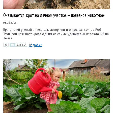
Оказывается, крот на дачном участке — полезное животное
03.06.2016
Британский ученый и писатель, автор книги о кротах, доктор Роб
Эткинсон называет крота одним из самых удивительных созданий на
Земле.
0
25560
Подробнее