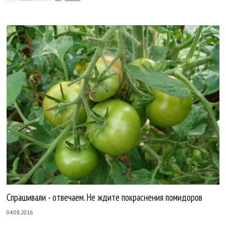
Спрашивали - отвечаем. Не ждите покраснения помидоров
04.08.2016