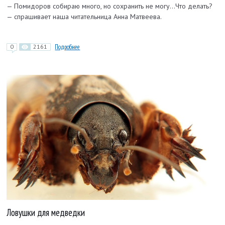
— Помидоров собираю много, но сохранить не могу…Что делать?
— спрашивает наша читательница Анна Матвеева.
0
2161
Подробнее
Ловушки для медведки