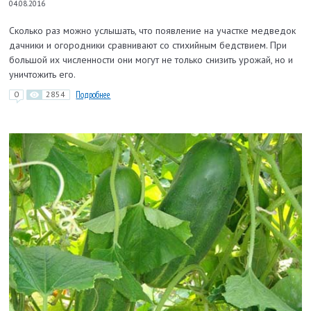
04.08.2016
Сколько раз можно услышать, что появление на участке медведок
дачники и огородники сравнивают со стихийным бедствием. При
большой их численности они могут не только снизить урожай, но и
уничтожить его.
0
2854
Подробнее